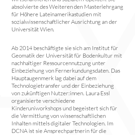
absolvierte des Weiteren den Masterlehrgang
für Höhere Lateinamerikastudien mit
sozialwissenschaftlicher Ausrichtung an der
Universität Wien.
Ab 2014 beschäftigte sie sich am Institut für
Geomatik der Universität für Bodenkultur mit
nachhaltiger Ressourcennutzung unter
Einbeziehung von Fernerkundungsdaten. Das
Hauptaugenmerk lag dabei auf dem
Technologietransfer und der Einbeziehung
von zukünftigen Nutzer:innen. Laura Essl
organisierte verschiedene
Kinderuniworkshops und begeistert sich für
die Vermittlung von wissenschaftlichen
Inhalten mittels digitaler Technologien. Im
DCNA ist sie Ansprechpartnerin für die